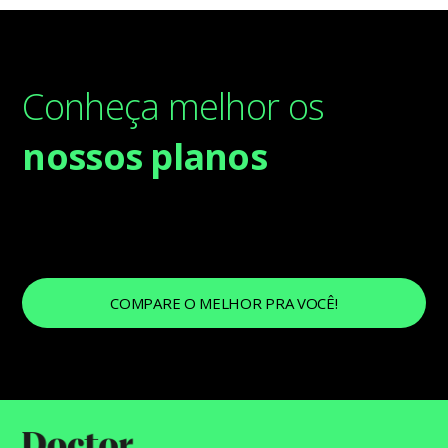
Conheça melhor os
nossos planos
COMPARE O MELHOR PRA VOCÊ!