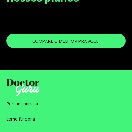
COMPARE O MELHOR PRA VOCÊ!
Porque contratar
como funciona