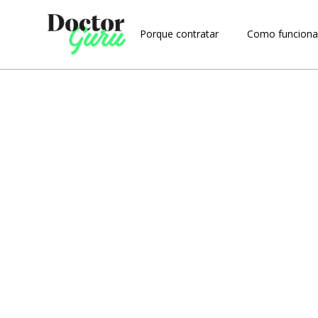
Porque contratar
Como funcion