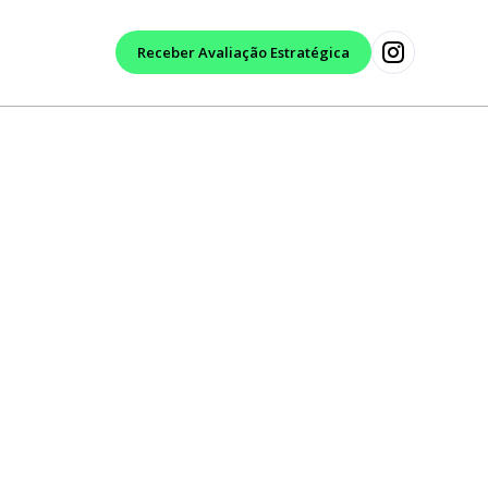
Receber Avaliação Estratégica